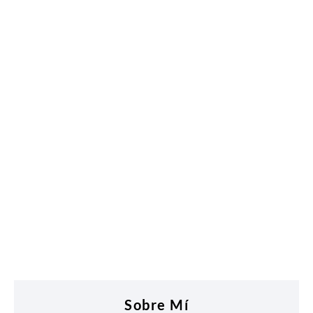
Sobre Mí