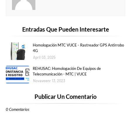
Entradas Que Pueden Interesarte
Homologación MTC VUCE - Rastreador GPS Antirrobo
4G
April 03, 2025
REHUSAC: Homologación De Equipos de
Telecomunicación - MTC | VUCE
Novaveenr 13, 2023
Publicar Un Comentario
0 Comentarios