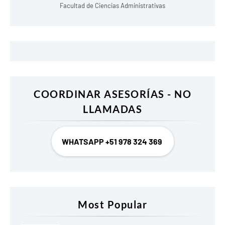
Facultad de Ciencias Administrativas
COORDINAR ASESORÍAS - NO
LLAMADAS
WHATSAPP +51 978 324 369
Most Popular