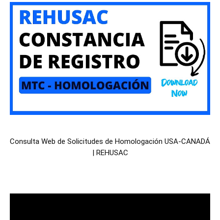
Consulta Web de Solicitudes de Homologación USA-CANADÁ
| REHUSAC