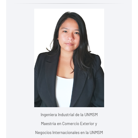
Ingeniera Industrial de la UNMSM
Maestría en Comercio Exterior y
Negocios Internacionales en la UNMSM