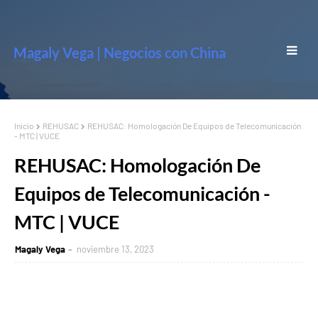
Magaly Vega | Negocios con China
Inicio
REHUSAC
REHUSAC: Homologación De Equipos de Telecomunicación
- MTC | VUCE
REHUSAC: Homologación De
Equipos de Telecomunicación -
MTC | VUCE
Magaly Vega
noviembre 13, 2023