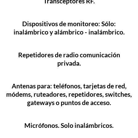
Transceptores RF.
Dispositivos de monitoreo: Sólo:
inalámbrico y alámbrico - inalámbrico.
Repetidores de radio comunicación
privada.
Antenas para: teléfonos, tarjetas de red,
módems, ruteadores, repetidores, switches,
gateways o puntos de acceso.
Micrófonos. Solo inalámbricos.