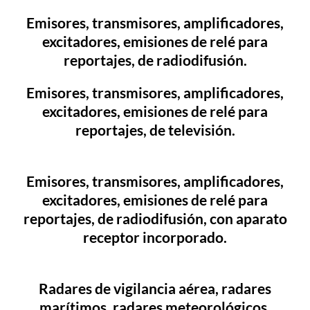
Emisores, transmisores, amplificadores,
excitadores, emisiones de relé para
reportajes, de radiodifusión.
Emisores, transmisores, amplificadores,
excitadores, emisiones de relé para
reportajes, de televisión.
Emisores, transmisores, amplificadores,
excitadores, emisiones de relé para
reportajes, de radiodifusión, con aparato
receptor incorporado.
Radares de vigilancia aérea, radares
marítimos, radares meteorológicos,