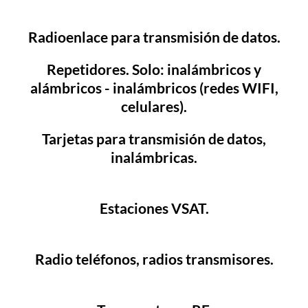
Radioenlace para transmisión de datos.
Repetidores. Solo: inalámbricos y
alámbricos - inalámbricos (redes WIFI,
celulares).
Tarjetas para transmisión de datos,
inalámbricas.
Estaciones VSAT.
Radio teléfonos, radios transmisores.