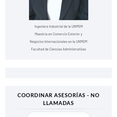
Ingeniera Industrial de la UNMSM
Maestría en Comercio Exterior y
Negocios Internacionales en la UNMSM
Facultad de Ciencias Administrativas
COORDINAR ASESORÍAS - NO
LLAMADAS