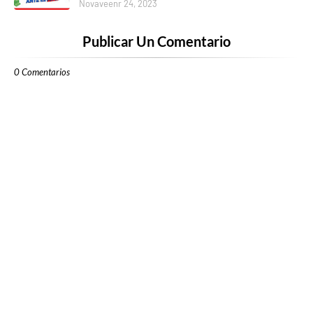
Novaveenr 24, 2023
Publicar Un Comentario
0 Comentarios