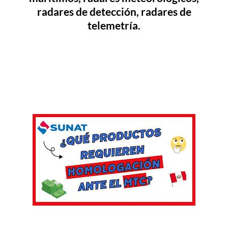
radares de detección, radares de
telemetría.