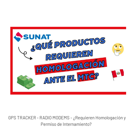
GPS TRACKER - RADIO MODEMS - ¿Requieren Homologación y
Permiso de Internamiento?