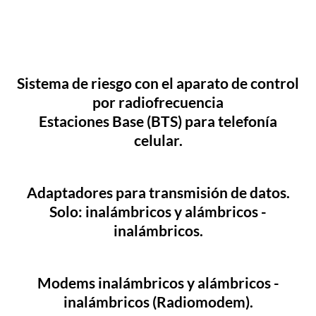
Sistema de riesgo con el aparato de control
por radiofrecuencia
Estaciones Base (BTS) para telefonía
celular.
Adaptadores para transmisión de datos.
Solo: inalámbricos y alámbricos -
inalámbricos.
Modems inalámbricos y alámbricos -
inalámbricos (Radiomodem).