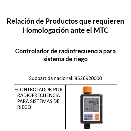
Relación de Productos que requieren
Homologación ante el MTC
Controlador de radiofrecuencia para
sistema de riego