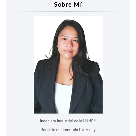
Sobre Mí
Ingeniera Industrial de la UNMSM
Maestría en Comercio Exterior y