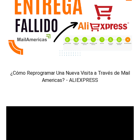
¿Cómo Reprogramar Una Nueva Visita a Través de Mail
Americas? - ALIEXPRESS