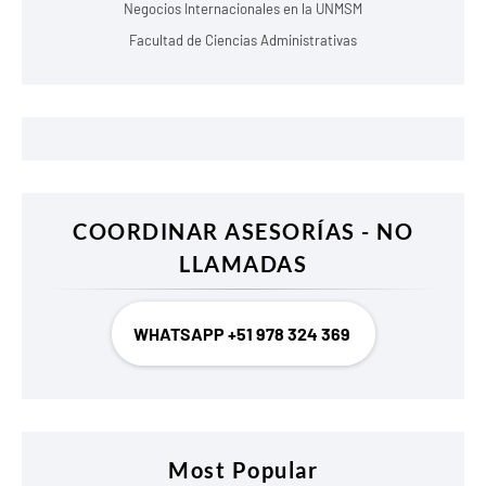
Negocios Internacionales en la UNMSM
Facultad de Ciencias Administrativas
COORDINAR ASESORÍAS - NO
LLAMADAS
WHATSAPP +51 978 324 369
Most Popular