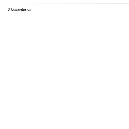
0 Comentarios