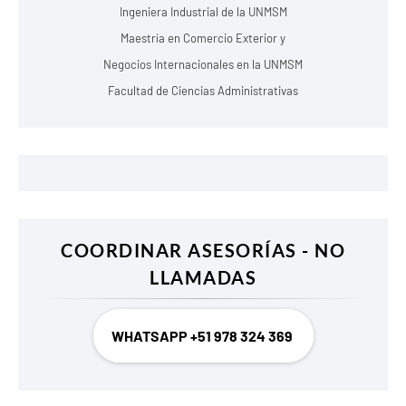
Ingeniera Industrial de la UNMSM
Maestría en Comercio Exterior y
Negocios Internacionales en la UNMSM
Facultad de Ciencias Administrativas
COORDINAR ASESORÍAS - NO
LLAMADAS
WHATSAPP +51 978 324 369