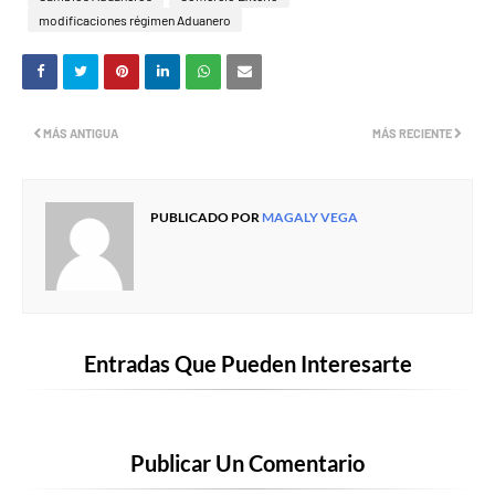
modificaciones régimen Aduanero
MÁS ANTIGUA
MÁS RECIENTE
PUBLICADO POR
MAGALY VEGA
Entradas Que Pueden Interesarte
Publicar Un Comentario