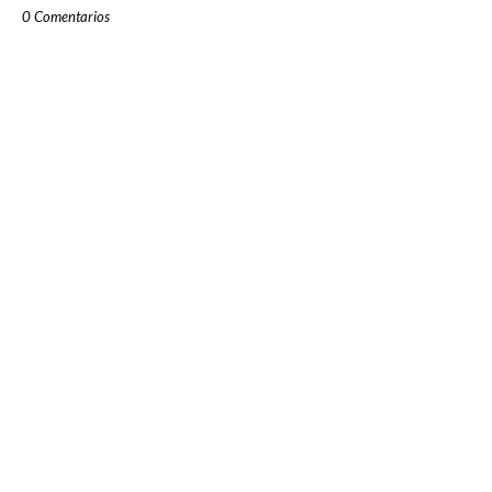
0 Comentarios