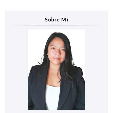
Sobre Mí