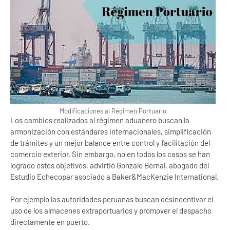
Modificaciones al Régimen Portuario
Los cambios realizados al régimen aduanero buscan la
armonización con estándares internacionales, simplificación
de trámites y un mejor balance entre control y facilitación del
comercio exterior. Sin embargo, no en todos los casos se han
logrado estos objetivos, advirtió Gonzalo Bernal, abogado del
Estudio Echecopar asociado a Baker&MacKenzie International.
Por ejemplo las autoridades peruanas buscan desincentivar el
uso de los almacenes extraportuarios y promover el despacho
directamente en puerto.