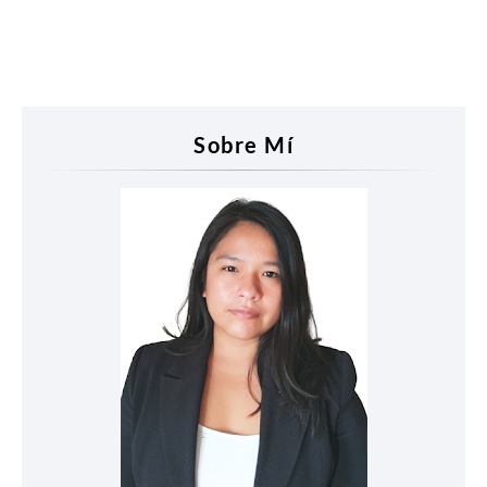
Sobre Mí