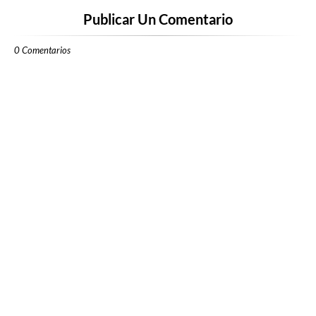
Publicar Un Comentario
0 Comentarios