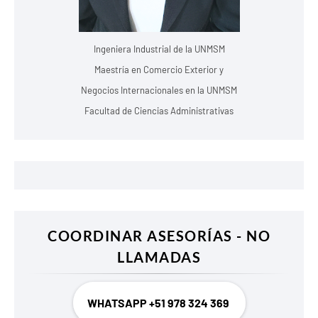
Ingeniera Industrial de la UNMSM
Maestría en Comercio Exterior y
Negocios Internacionales en la UNMSM
Facultad de Ciencias Administrativas
COORDINAR ASESORÍAS - NO
LLAMADAS
WHATSAPP +51 978 324 369